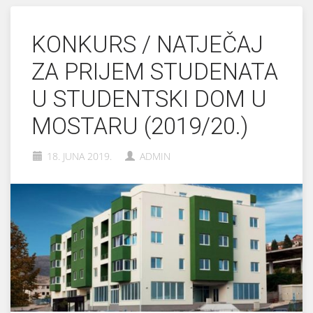
KONKURS / NATJEČAJ
ZA PRIJEM STUDENATA
U STUDENTSKI DOM U
MOSTARU (2019/20.)
18. JUNA 2019.
ADMIN