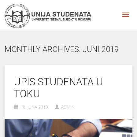
MONTHLY ARCHIVES: JUNI 2019
UPIS STUDENATA U
TOKU
18. JUNA 2019.
ADMIN