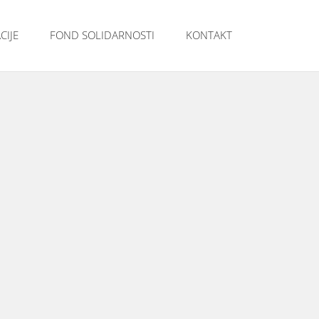
CIJE
FOND SOLIDARNOSTI
KONTAKT