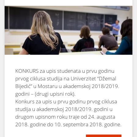
KONKURS za upis studenata u prvu godinu
prvog ciklusa studija na Univerzitet “Džemal
Bijedić” u Mostaru u akademskoj 2018/2019.
godini – (drugi upisni rok).
Konkurs za upis u prvu godinu prvog ciklusa
studija u akademskoj 2018/2019. godini u
drugom upisnom roku traje od 24. augusta
2018. godine do 10. septembra 2018. godine.