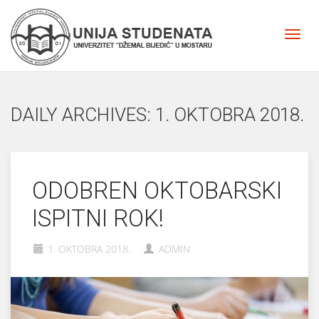
DAILY ARCHIVES: 1. OKTOBRA 2018.
ODOBREN OKTOBARSKI
ISPITNI ROK!
1. OKTOBRA 2018.
ADMIN