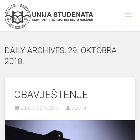
DAILY ARCHIVES: 29. OKTOBRA
2018.
OBAVJEŠTENJE
29. OKTOBRA 2018.
ADMIN