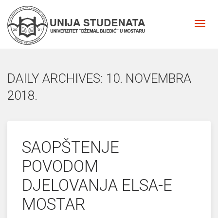
DAILY ARCHIVES: 10. NOVEMBRA
2018.
SAOPŠTENJE
POVODOM
DJELOVANJA ELSA-E
MOSTAR