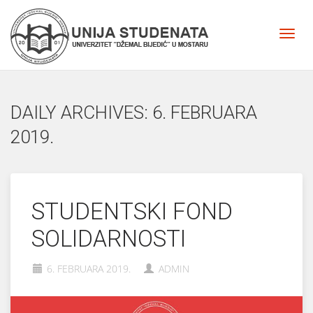
DAILY ARCHIVES: 6. FEBRUARA
2019.
STUDENTSKI FOND
SOLIDARNOSTI
6. FEBRUARA 2019.
ADMIN