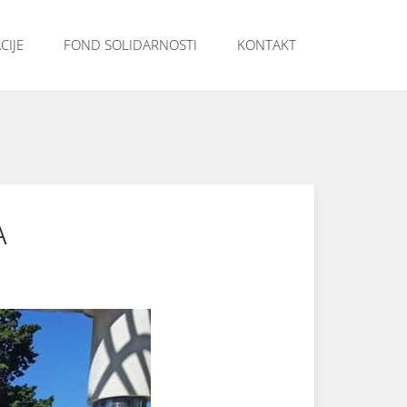
CIJE
FOND SOLIDARNOSTI
KONTAKT
A