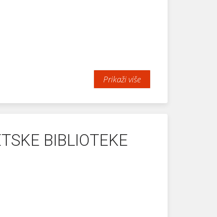
Prikaži više
TSKE BIBLIOTEKE