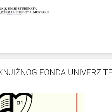
KNJIŽNOG FONDA UNIVERZITE