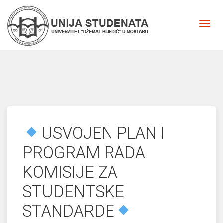
USVOJEN PLAN I
PROGRAM RADA
KOMISIJE ZA
STUDENTSKE
STANDARDE