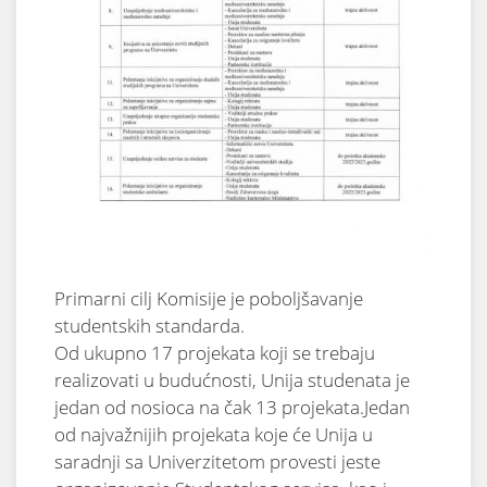
Primarni cilj Komisije je poboljšavanje
studentskih standarda.
Od ukupno 17 projekata koji se trebaju
realizovati u budućnosti, Unija studenata je
jedan od nosioca na čak 13 projekata.Jedan
od najvažnijih projekata koje će Unija u
saradnji sa Univerzitetom provesti jeste