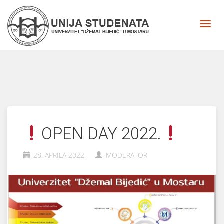
OPEN DAY 2022.
28. APRILA 2022.
MODERATOR