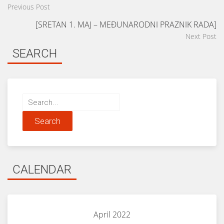
Previous Post
[SRETAN 1. MAJ – MEĐUNARODNI PRAZNIK RADA]
Next Post
SEARCH
Search
for:
CALENDAR
April 2022