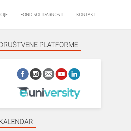
CIJE
FOND SOLIDARNOSTI
KONTAKT
DRUŠTVENE PLATFORME
KALENDAR