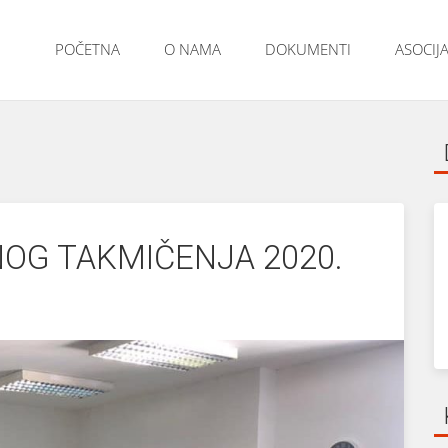
POČETNA
O NAMA
DOKUMENTI
ASOCIJA
NOG TAKMIČENJA 2020.