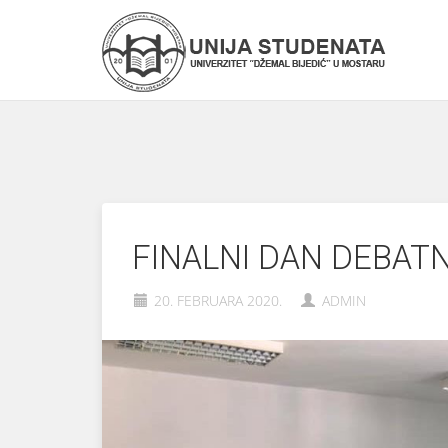
FINALNI DAN DEBAT
20. FEBRUARA 2020.
ADMIN