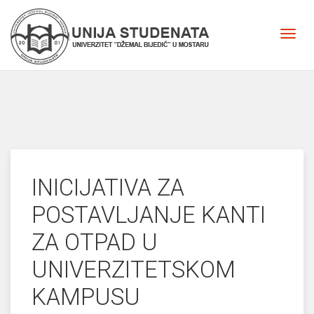
INICIJATIVA ZA
POSTAVLJANJE KANTI
ZA OTPAD U
UNIVERZITETSKOM
KAMPUSU