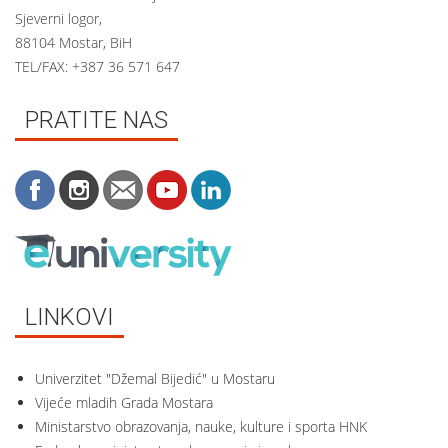
Sjeverni logor,
88104 Mostar, BiH
TEL/FAX: +387 36 571 647
PRATITE NAS
LINKOVI
Univerzitet "Džemal Bijedić" u Mostaru
Vijeće mladih Grada Mostara
Ministarstvo obrazovanja, nauke, kulture i sporta HNK