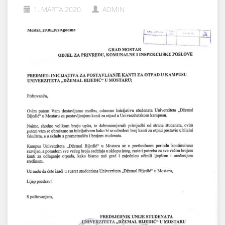
1. MARTA 2020.
ADMIN