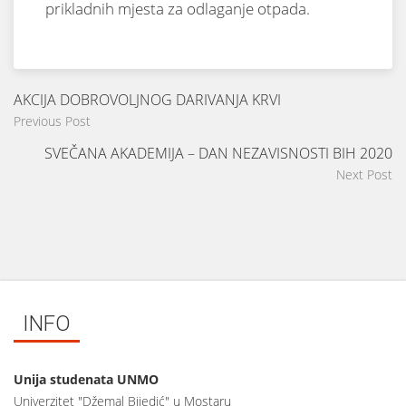
prikladnih mjesta za odlaganje otpada.
AKCIJA DOBROVOLJNOG DARIVANJA KRVI
Previous Post
SVEČANA AKADEMIJA – DAN NEZAVISNOSTI BIH 2020
Next Post
INFO
Unija studenata UNMO
Univerzitet "Džemal Bijedić" u Mostaru