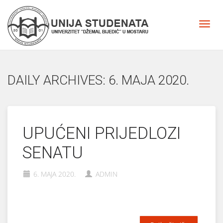
DAILY ARCHIVES: 6. MAJA 2020.
UPUĆENI PRIJEDLOZI
SENATU
6. MAJA 2020.
ADMIN