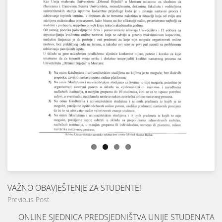
VAŽNO OBAVJEŠTENJE ZA STUDENTE!
Previous Post
ONLINE SJEDNICA PREDSJEDNIŠTVA UNIJE STUDENATA