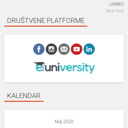
UNMO
Next Post
DRUŠTVENE PLATFORME
KALENDAR
Maj 2020