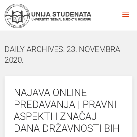
DAILY ARCHIVES: 23. NOVEMBRA
2020.
NAJAVA ONLINE
PREDAVANJA | PRAVNI
ASPEKTI I ZNAČAJ
DANA DRŽAVNOSTI BIH