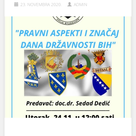
23. NOVEMBRA 2020.
ADMIN