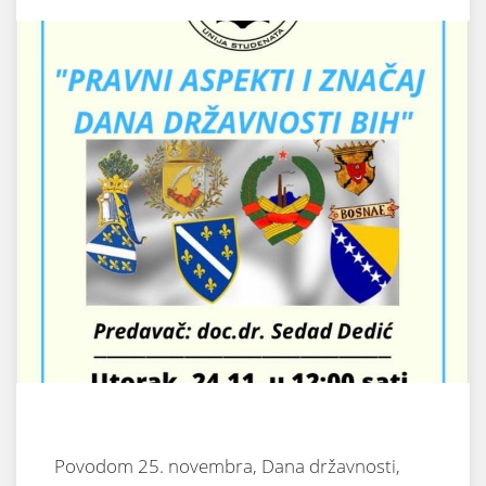
Povodom 25. novembra, Dana državnosti,