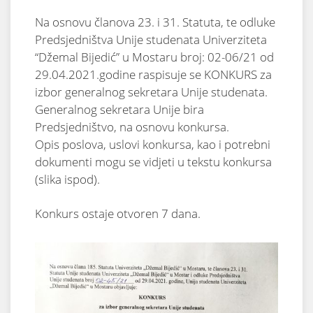
Na osnovu članova 23. i 31. Statuta, te odluke
Predsjedništva Unije studenata Univerziteta
“Džemal Bijedić” u Mostaru broj: 02-06/21 od
29.04.2021.godine raspisuje se KONKURS za
izbor generalnog sekretara Unije studenata.
Generalnog sekretara Unije bira
Predsjedništvo, na osnovu konkursa.
Opis poslova, uslovi konkursa, kao i potrebni
dokumenti mogu se vidjeti u tekstu konkursa
(slika ispod).
Konkurs ostaje otvoren 7 dana.