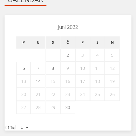
Juni 2022
P
U
S
Č
P
S
N
1
2
3
4
5
6
7
8
9
10
11
12
13
14
15
16
17
18
19
20
21
22
23
24
25
26
27
28
29
30
« maj
jul »