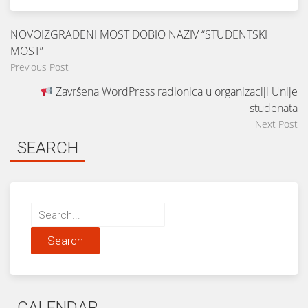
NOVOIZGRAĐENI MOST DOBIO NAZIV “STUDENTSKI
MOST”
Previous Post
Završena WordPress radionica u organizaciji Unije
studenata
Next Post
SEARCH
Search
for:
CALENDAR