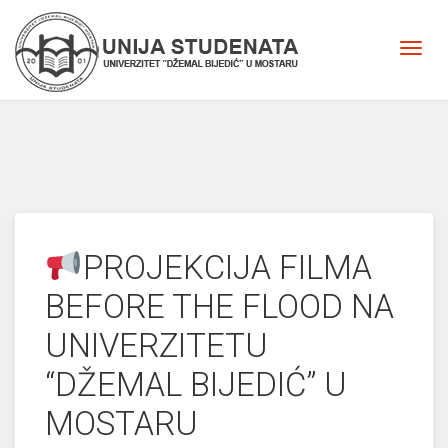
PROJEKCIJA FILMA
BEFORE THE FLOOD NA
UNIVERZITETU
“DŽEMAL BIJEDIĆ” U
MOSTARU