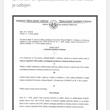
je odbijen.