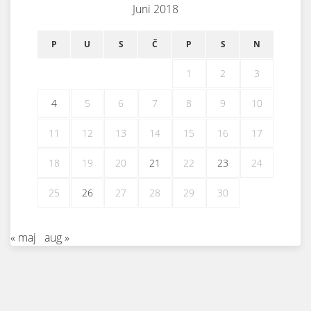
Juni 2018
P
U
S
Č
P
S
N
1
2
3
4
5
6
7
8
9
10
11
12
13
14
15
16
17
18
19
20
21
22
23
24
25
26
27
28
29
30
« maj
aug »