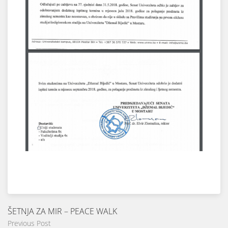
ŠETNJA ZA MIR – PEACE WALK
Previous Post