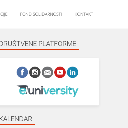
CIJE
FOND SOLIDARNOSTI
KONTAKT
DRUŠTVENE PLATFORME
KALENDAR