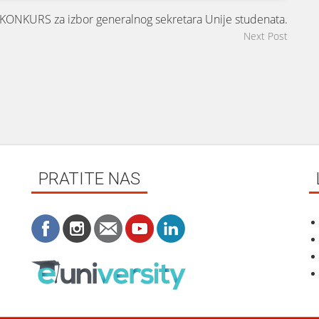
KONKURS za izbor generalnog sekretara Unije studenata.
Next Post
PRATITE NAS