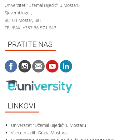
Univerzitet "Džemal Bijedić" u Mostaru
Sjeverni logor,
88104 Mostar, BiH
TEL/FAX: +387 36 571 647
PRATITE NAS
LINKOVI
Univerzitet "Džemal Bijedić" u Mostaru
Vijeće mladih Grada Mostara