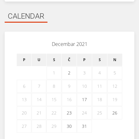
CALENDAR
Decembar 2021
P
U
S
Č
P
S
N
1
2
3
4
5
6
7
8
9
10
11
12
13
14
15
16
17
18
19
20
21
22
23
24
25
26
27
28
29
30
31