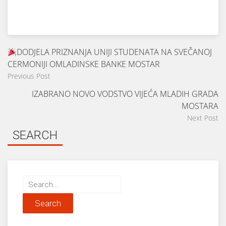
DODJELA PRIZNANJA UNIJI STUDENATA NA SVEČANOJ
CERMONIJI OMLADINSKE BANKE MOSTAR
Previous Post
IZABRANO NOVO VODSTVO VIJEĆA MLADIH GRADA
MOSTARA
Next Post
SEARCH
Search
for: