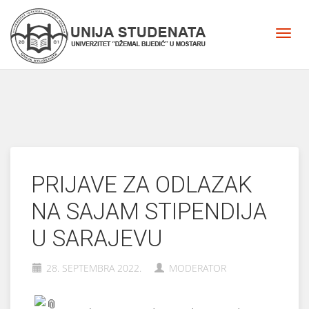
PRIJAVE ZA ODLAZAK
NA SAJAM STIPENDIJA
U SARAJEVU
28. SEPTEMBRA 2022.
MODERATOR