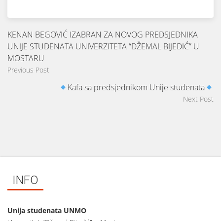
KENAN BEGOVIĆ IZABRAN ZA NOVOG PREDSJEDNIKA
UNIJE STUDENATA UNIVERZITETA “DŽEMAL BIJEDIĆ” U
MOSTARU
Previous Post
Kafa sa predsjednikom Unije studenata
Next Post
INFO
Unija studenata UNMO