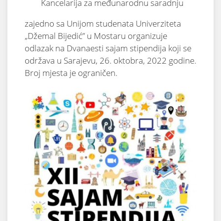
Kancelarija za međunarodnu saradnju
zajedno sa Unijom studenata Univerziteta
„Džemal Bijedić” u Mostaru organizuje
odlazak na Dvanaesti sajam stipendija koji se
održava u Sarajevu, 26. oktobra, 2022 godine.
Broj mjesta je ograničen.