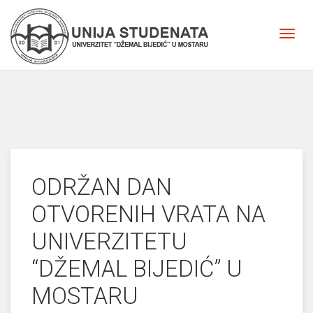
ODRŽAN DAN
OTVORENIH VRATA NA
UNIVERZITETU
“DŽEMAL BIJEDIĆ” U
MOSTARU