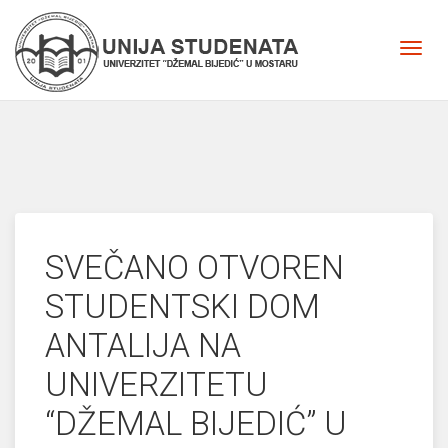
SVEČANO OTVOREN
STUDENTSKI DOM
ANTALIJA NA
UNIVERZITETU
“DŽEMAL BIJEDIĆ” U