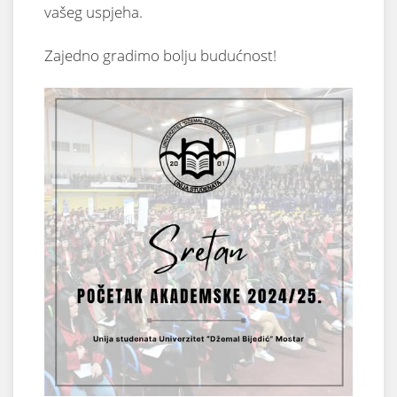
vašeg uspjeha.
Zajedno gradimo bolju budućnost!