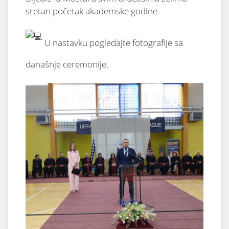
sretan početak akademske godine.
U nastavku pogledajte fotografije sa
današnje ceremonije.