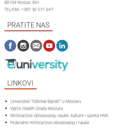
88104 Mostar, BiH
TEL/FAX: +387 36 571 647
PRATITE NAS
LINKOVI
Univerzitet "Džemal Bijedić" u Mostaru
Vijeće mladih Grada Mostara
Ministarstvo obrazovanja, nauke, kulture i sporta HNK
Federalno ministarstvo obrazovanja i nauke