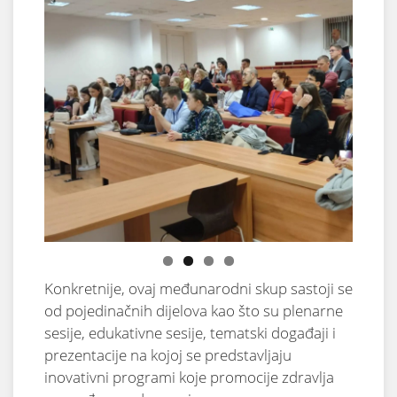
Konkretnije, ovaj međunarodni skup sastoji se
od pojedinačnih dijelova kao što su plenarne
sesije, edukativne sesije, tematski događaji i
prezentacije na kojoj se predstavljaju
inovativni programi koje promocije zdravlja